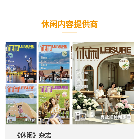
休闲内容提供商
《休闲》杂志