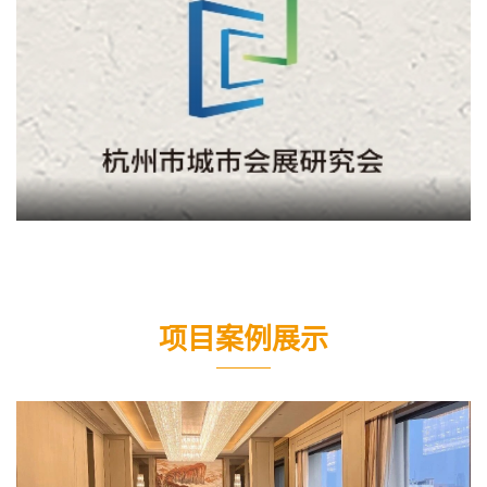
项目案例展示