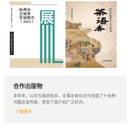
合作出版物
多年来，公司与政府机关、企事业单位合作出版了十余种
书籍及宣传册，受到了客户的广泛好评。
/ 了解更多