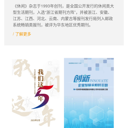
《休闲》杂志于1993年创刊，是全国公开发行的休闲类大
型生活期刊，入选“浙江省期刊方阵”，并被浙江、安徽、
江苏、江西、河北、云南、内蒙古等报刊发行局列入邮政
系统畅销类报刊，被评为华东地区优秀期刊。
/ 了解更多