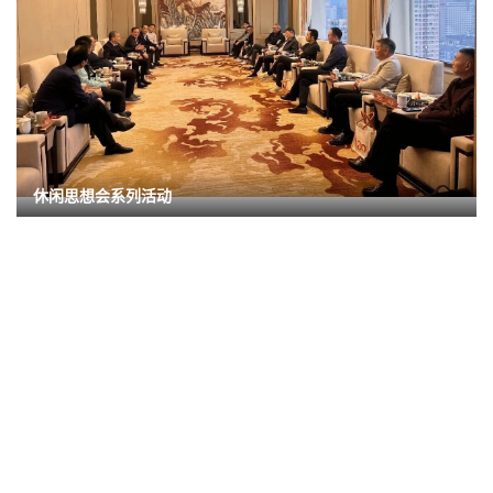
休闲思想会系列活动