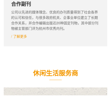
合作副刊
公司以先进的媒体理念、优良的办刊质量得到了社会各界
的认可和信任，与很多政府机关、企事业单位建立了长期
合作关系，并合作编辑出版近20种固定刊物，其中部分刊
物被主管部门评为杭州市优秀内刊。
/ 了解更多
休闲生活服务商