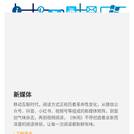
新媒体
移动互联时代，阅读方式正经历着革命性变化，从微信公
众号、抖音、小红书、视频号等组成的新媒体矩阵，到首
创气味杂志，再到视频阅读，《休闲》不停创造着全新而
深邃的阅读体验，让每一次阅读都新鲜有味。
/ 了解更多